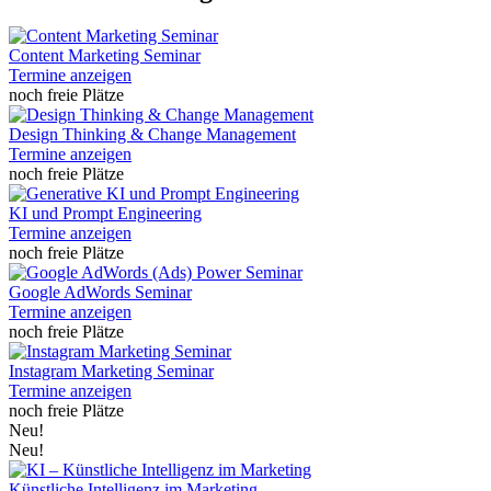
Content Marketing Seminar
Termine anzeigen
noch freie Plätze
Design Thinking & Change Management
Termine anzeigen
noch freie Plätze
KI und Prompt Engineering
Termine anzeigen
noch freie Plätze
Google AdWords Seminar
Termine anzeigen
noch freie Plätze
Instagram Marketing Seminar
Termine anzeigen
noch freie Plätze
Neu!
Neu!
Künstliche Intelligenz im Marketing