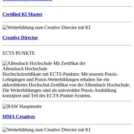
Certified KI Master
Creative Director
ECTS PUNKTE
Mit Zertifikat der
Allensbach Hochschule
Hochschulzertifikate mit ECTS-Punkten: Mit unseren Praxis-
Lehrgängen und Praxis-Weiterbildungen erhalten Sie ein
akkreditiertes Hochschul-Zertifikat von der Allensbach Hochschule.
Die Weiterbildungen sind als universitäre Praxis-Ausbildung
konzipiert und Teil des ECTS-Punkte-Systems.
MMA Creatives