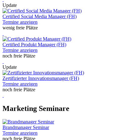
Update
Certified Social Media Manager (FH)
Termine anzeigen
wenig freie Plätze
Certified Produkt Manager (FH)
Termine anzeigen
noch freie Plätze
Update
Zertifizierter Innovationsmanager (FH)
Termine anzeigen
noch freie Plätze
Marketing Seminare
Brandmanager Seminar
Termine anzeigen
noch freie Plätze