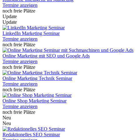
Termine anzeigen
noch freie Plätze
Update
Update
LinkedIn Marketing Seminar
Termine anzeigen
noch freie Plätze
Online Marketing mit SEO und Google Ads
Termine anzeigen
noch freie Plätze
Online Marketing Technik Seminar
Termine anzeigen
noch freie Plätze
Online Shop Marketing Seminar
Termine anzeigen
noch freie Plätze
Neu
Neu
Redaktionelles SEO Seminar