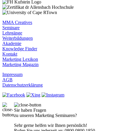
MMA Creatives
Seminare
Lehrgänge
Weiterbildungen
Akademie
Knowledge Finder
Kontakt
Marketing Lexikon
Marketing Magazin
Impressum
AGB
Datenschutzerklärung
Sie haben Fragen
zu unseren Marketing Seminaren?
Sehr gerne helfen wir Ihnen persönlich!
Rufen Sie uns jederzeit an:
0800 0800 1850