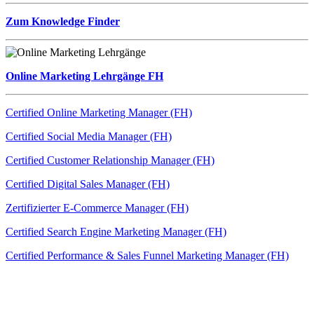
Zum Knowledge Finder
Online Marketing Lehrgänge FH
Certified Online Marketing Manager (FH)
Certified Social Media Manager (FH)
Certified Customer Relationship Manager (FH)
Certified Digital Sales Manager (FH)
Zertifizierter E-Commerce Manager (FH)
Certified Search Engine Marketing Manager (FH)
Certified Performance & Sales Funnel Marketing Manager (FH)