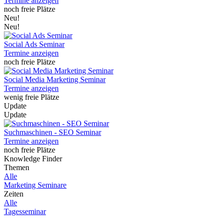
Termine anzeigen
noch freie Plätze
Neu!
Neu!
Social Ads Seminar
Termine anzeigen
noch freie Plätze
Social Media Marketing Seminar
Termine anzeigen
wenig freie Plätze
Update
Update
Suchmaschinen - SEO Seminar
Termine anzeigen
noch freie Plätze
Knowledge Finder
Themen
Alle
Marketing Seminare
Zeiten
Alle
Tagesseminar