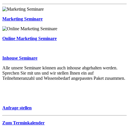
Marketing Seminare
Online Marketing Seminare
Inhouse Seminare
Alle unsere Seminare können auch inhouse abgehalten werden.
Sprechen Sie mit uns und wir stellen Ihnen ein auf
Teilnehmeranzahl und Wissensbedarf angepasstes Paket zusammen.
Anfrage stellen
Zum Terminkalender