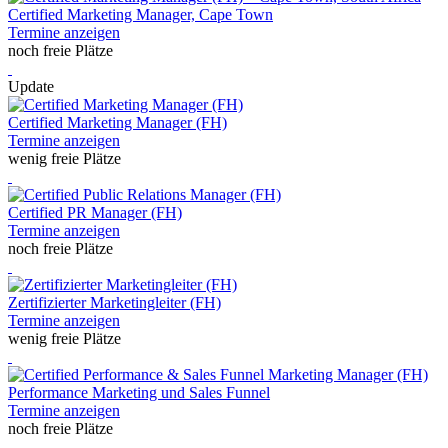
Certified Marketing Manager, Cape Town
Termine anzeigen
noch freie Plätze
Update
Certified Marketing Manager (FH)
Termine anzeigen
wenig freie Plätze
Certified PR Manager (FH)
Termine anzeigen
noch freie Plätze
Zertifizierter Marketingleiter (FH)
Termine anzeigen
wenig freie Plätze
Performance Marketing und Sales Funnel
Termine anzeigen
noch freie Plätze