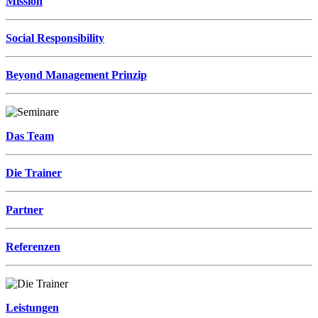
Mission
Social Responsibility
Beyond Management Prinzip
Das Team
Die Trainer
Partner
Referenzen
Leistungen