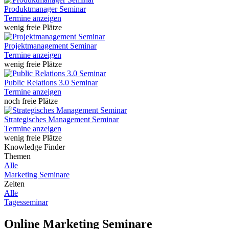
Produktmanager Seminar
Termine anzeigen
wenig freie Plätze
Projektmanagement Seminar
Termine anzeigen
wenig freie Plätze
Public Relations 3.0 Seminar
Termine anzeigen
noch freie Plätze
Strategisches Management Seminar
Termine anzeigen
wenig freie Plätze
Knowledge Finder
Themen
Alle
Marketing Seminare
Zeiten
Alle
Tagesseminar
Online Marketing Seminare