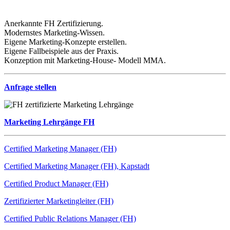
Anerkannte FH Zertifizierung.
Modernstes Marketing-Wissen.
Eigene Marketing-Konzepte erstellen.
Eigene Fallbeispiele aus der Praxis.
Konzeption mit Marketing-House- Modell MMA.
Anfrage stellen
Marketing Lehrgänge FH
Certified Marketing Manager (FH)
Certified Marketing Manager (FH), Kapstadt
Certified Product Manager (FH)
Zertifizierter Marketingleiter (FH)
Certified Public Relations Manager (FH)