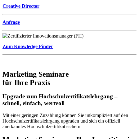
Creative Director
Anfrage
Zum Knowledge Finder
Marketing Seminare
für Ihre Praxis
Upgrade zum Hochschulzertifikatslehrgang –
schnell, einfach, wertvoll
Mit einer geringen Zuzahlung können Sie unkompliziert auf den
Hochschulzertifikatslehrgang upgraden und sich ein offiziell
anerkanntes Hochschulzertifikat sichern.