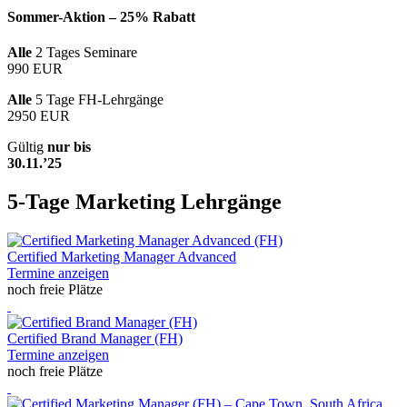
Sommer-Aktion – 25% Rabatt
Alle
2 Tages Seminare
990 EUR
Alle
5 Tage FH-Lehrgänge
2950 EUR
Gültig
nur bis
30.11.’25
5-Tage Marketing Lehrgänge
Certified Marketing Manager Advanced
Termine anzeigen
noch freie Plätze
Certified Brand Manager (FH)
Termine anzeigen
noch freie Plätze