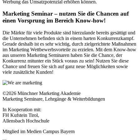
Werbung das Umsatzpotenzial erhöhen können.
Marketing Seminar – nutzen Sie die Chancen auf
einen Vorsprung im Bereich Know-how!
Die Märkte für viele Produkte sind hierzulande bereits gesättigt und
die Unternehmen befinden sich in einem harten Konkurrenzkampf.
Gerade deshalb ist es sehr wichtig, durch zielgerichtete Maßnahmen
im Marketing Wettbewerbsvorteile zu erzielen. Mit dem Know-how
aus unseren Marketing Seminaren haben Sie die Chance, der
Konkurrenz mitunter ein Stück voraus zu sein! Nutzen Sie diese
Chance und freuen Sie sich auf ganz neue Möglichkeiten sowie
viele zusätzliche Kunden!
©2026 Münchner Marketing Akademie
Marketing Seminare, Lehrgänge & Weiterbildungen
In Kooperation mit:
FH Kufstein Tirol,
Allensbach Hochschule
Mitglied im Medien Campus Bayern