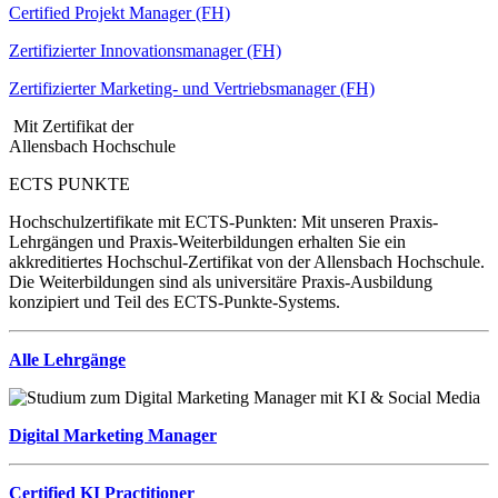
Certified Projekt Manager (FH)
Zertifizierter Innovationsmanager (FH)
Zertifizierter Marketing- und Vertriebsmanager (FH)
Mit Zertifikat der
Allensbach Hochschule
ECTS PUNKTE
Hochschulzertifikate mit ECTS-Punkten: Mit unseren Praxis-
Lehrgängen und Praxis-Weiterbildungen erhalten Sie ein
akkreditiertes Hochschul-Zertifikat von der Allensbach Hochschule.
Die Weiterbildungen sind als universitäre Praxis-Ausbildung
konzipiert und Teil des ECTS-Punkte-Systems.
Alle Lehrgänge
Digital Marketing Manager
Certified KI Practitioner