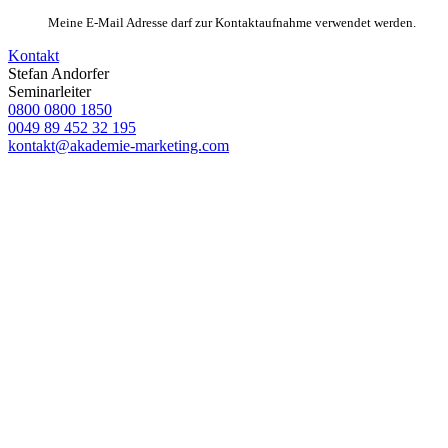
Meine E-Mail Adresse darf zur Kontaktaufnahme verwendet werden.
Kontakt
Stefan Andorfer
Seminarleiter
0800 0800 1850
0049 89 452 32 195
kontakt@akademie-marketing.com