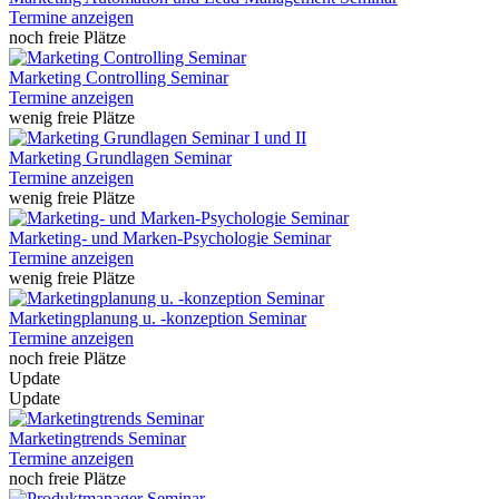
Termine anzeigen
noch freie Plätze
Marketing Controlling Seminar
Termine anzeigen
wenig freie Plätze
Marketing Grundlagen Seminar
Termine anzeigen
wenig freie Plätze
Marketing- und Marken-Psychologie Seminar
Termine anzeigen
wenig freie Plätze
Marketingplanung u. -konzeption Seminar
Termine anzeigen
noch freie Plätze
Update
Update
Marketingtrends Seminar
Termine anzeigen
noch freie Plätze