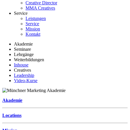
Creative Director
MMA Creatives
Service
Leistungen
Service
Mission
Kontakt
Akademie
Seminare
Lehrgänge
Weiterbildungen
Inhouse
Creatives
Leadership
Video-Kurse
Akademie
Locations