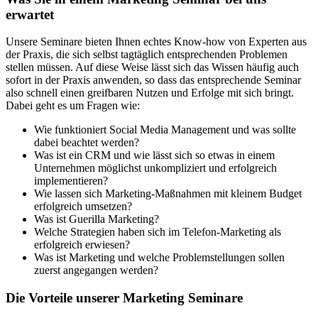
erwartet
Unsere Seminare bieten Ihnen echtes Know-how von Experten aus
der Praxis, die sich selbst tagtäglich entsprechenden Problemen
stellen müssen. Auf diese Weise lässt sich das Wissen häufig auch
sofort in der Praxis anwenden, so dass das entsprechende Seminar
also schnell einen greifbaren Nutzen und Erfolge mit sich bringt.
Dabei geht es um Fragen wie:
Wie funktioniert Social Media Management und was sollte
dabei beachtet werden?
Was ist ein CRM und wie lässt sich so etwas in einem
Unternehmen möglichst unkompliziert und erfolgreich
implementieren?
Wie lassen sich Marketing-Maßnahmen mit kleinem Budget
erfolgreich umsetzen?
Was ist Guerilla Marketing?
Welche Strategien haben sich im Telefon-Marketing als
erfolgreich erwiesen?
Was ist Marketing und welche Problemstellungen sollen
zuerst angegangen werden?
Die Vorteile unserer Marketing Seminare