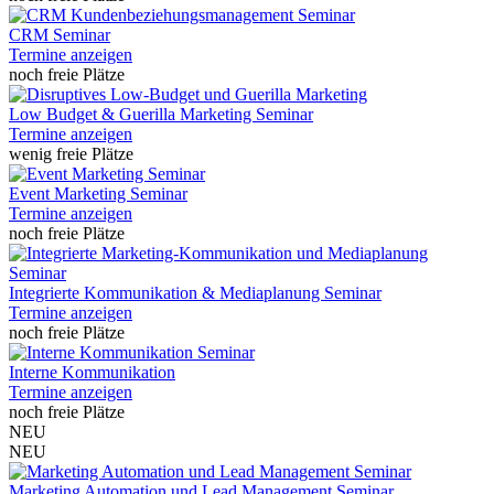
CRM Seminar
Termine anzeigen
noch freie Plätze
Low Budget & Guerilla Marketing Seminar
Termine anzeigen
wenig freie Plätze
Event Marketing Seminar
Termine anzeigen
noch freie Plätze
Integrierte Kommunikation & Mediaplanung Seminar
Termine anzeigen
noch freie Plätze
Interne Kommunikation
Termine anzeigen
noch freie Plätze
NEU
NEU
Marketing Automation und Lead Management Seminar