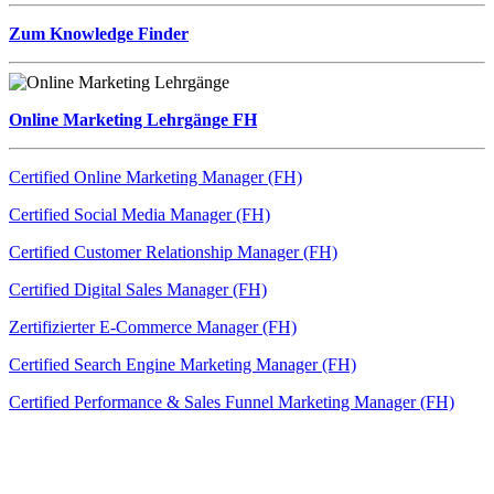
Zum Knowledge Finder
Online Marketing Lehrgänge FH
Certified Online Marketing Manager (FH)
Certified Social Media Manager (FH)
Certified Customer Relationship Manager (FH)
Certified Digital Sales Manager (FH)
Zertifizierter E-Commerce Manager (FH)
Certified Search Engine Marketing Manager (FH)
Certified Performance & Sales Funnel Marketing Manager (FH)