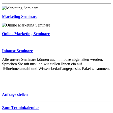
Marketing Seminare
Online Marketing Seminare
Inhouse Seminare
Alle unsere Seminare können auch inhouse abgehalten werden.
Sprechen Sie mit uns und wir stellen Ihnen ein auf
Teilnehmeranzahl und Wissensbedarf angepasstes Paket zusammen.
Anfrage stellen
Zum Terminkalender