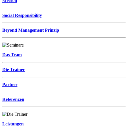
Mission
Social Responsibility
Beyond Management Prinzip
Das Team
Die Trainer
Partner
Referenzen
Leistungen