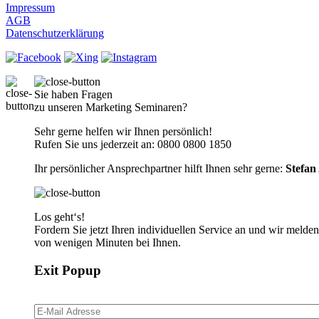
Impressum
AGB
Datenschutzerklärung
Sie haben Fragen
zu unseren Marketing Seminaren?
Sehr gerne helfen wir Ihnen persönlich!
Rufen Sie uns jederzeit an:
0800 0800 1850
Ihr persönlicher Ansprechpartner hilft Ihnen sehr gerne:
Stefan
Los geht‘s!
Fordern Sie jetzt Ihren individuellen Service an und wir melde
von wenigen Minuten bei Ihnen.
Exit Popup
E-Mail Adresse
*