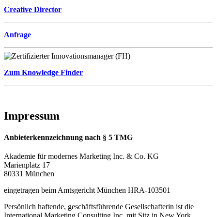
Creative Director
Anfrage
Zum Knowledge Finder
Impressum
Anbieterkennzeichnung nach § 5 TMG
Akademie für modernes Marketing Inc. & Co. KG
Marienplatz 17
80331 München
eingetragen beim Amtsgericht München HRA-103501
Persönlich haftende, geschäftsführende Gesellschafterin ist die
International Marketing Consulting Inc, mit Sitz in New York,