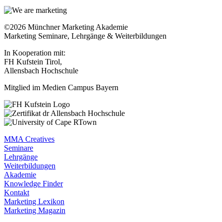
©2026 Münchner Marketing Akademie
Marketing Seminare, Lehrgänge & Weiterbildungen
In Kooperation mit:
FH Kufstein Tirol,
Allensbach Hochschule
Mitglied im Medien Campus Bayern
MMA Creatives
Seminare
Lehrgänge
Weiterbildungen
Akademie
Knowledge Finder
Kontakt
Marketing Lexikon
Marketing Magazin