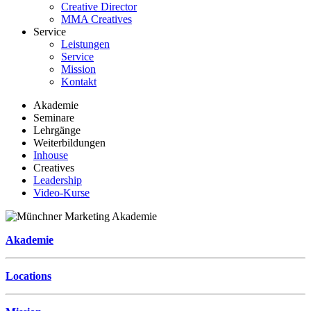
Creative Director
MMA Creatives
Service
Leistungen
Service
Mission
Kontakt
Akademie
Seminare
Lehrgänge
Weiterbildungen
Inhouse
Creatives
Leadership
Video-Kurse
Akademie
Locations