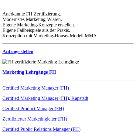
Anerkannte FH Zertifizierung.
Modernstes Marketing-Wissen.
Eigene Marketing-Konzepte erstellen.
Eigene Fallbeispiele aus der Praxis.
Konzeption mit Marketing-House- Modell MMA.
Anfrage stellen
Marketing Lehrgänge FH
Certified Marketing Manager (FH)
Certified Marketing Manager (FH), Kapstadt
Certified Product Manager (FH)
Zertifizierter Marketingleiter (FH)
Certified Public Relations Manager (FH)