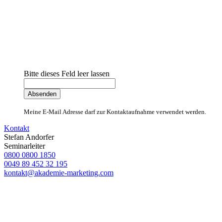
Bitte dieses Feld leer lassen
Meine E-Mail Adresse darf zur Kontaktaufnahme verwendet werden.
Kontakt
Stefan Andorfer
Seminarleiter
0800 0800 1850
0049 89 452 32 195
kontakt@akademie-marketing.com