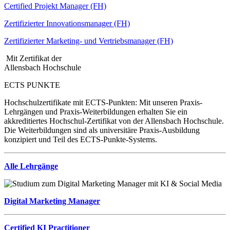
Certified Projekt Manager (FH)
Zertifizierter Innovationsmanager (FH)
Zertifizierter Marketing- und Vertriebsmanager (FH)
Mit Zertifikat der
Allensbach Hochschule
ECTS PUNKTE
Hochschulzertifikate mit ECTS-Punkten: Mit unseren Praxis-
Lehrgängen und Praxis-Weiterbildungen erhalten Sie ein
akkreditiertes Hochschul-Zertifikat von der Allensbach Hochschule.
Die Weiterbildungen sind als universitäre Praxis-Ausbildung
konzipiert und Teil des ECTS-Punkte-Systems.
Alle Lehrgänge
Digital Marketing Manager
Certified KI Practitioner