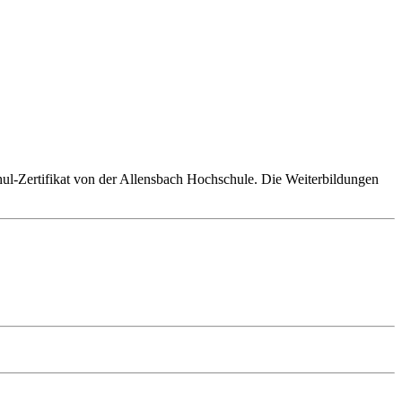
hul-Zertifikat von der Allensbach Hochschule. Die Weiterbildungen