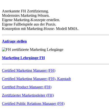
Anerkannte FH Zertifizierung.
Modernstes Marketing-Wissen.
Eigene Marketing-Konzepte erstellen.
Eigene Fallbeispiele aus der Praxis.
Konzeption mit Marketing-House- Modell MMA.
Anfrage stellen
Marketing Lehrgänge FH
Certified Marketing Manager (FH)
Certified Marketing Manager (FH), Kapstadt
Certified Product Manager (FH)
Zertifizierter Marketingleiter (FH)
Certified Public Relations Manager (FH)