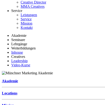
Creative Director
MMA Creatives
Service
Leistungen
Service
Mission
Kontakt
Akademie
Seminare
Lehrgänge
Weiterbildungen
Inhouse
Creatives
Leadership
Video-Kurse
Akademie
Locations