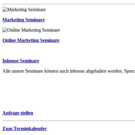
Marketing Seminare
Online Marketing Seminare
Inhouse Seminare
Alle unsere Seminare können auch inhouse abgehalten werden. Sprech
Anfrage stellen
Zum Terminkalender