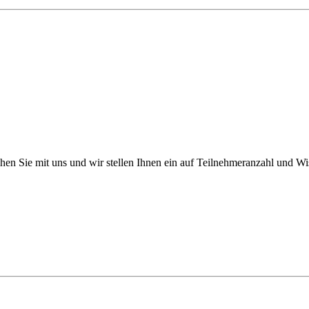
en Sie mit uns und wir stellen Ihnen ein auf Teilnehmeranzahl und W