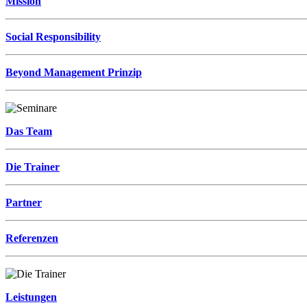
Mission
Social Responsibility
Beyond Management Prinzip
Das Team
Die Trainer
Partner
Referenzen
Leistungen