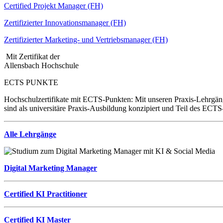
Certified Projekt Manager (FH)
Zertifizierter Innovationsmanager (FH)
Zertifizierter Marketing- und Vertriebsmanager (FH)
Mit Zertifikat der
Allensbach Hochschule
ECTS PUNKTE
Hochschulzertifikate mit ECTS-Punkten: Mit unseren Praxis-Lehrgäng
sind als universitäre Praxis-Ausbildung konzipiert und Teil des ECT
Alle Lehrgänge
Digital Marketing Manager
Certified KI Practitioner
Certified KI Master