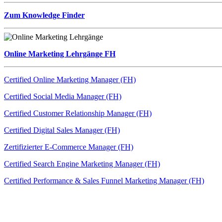
Zum Knowledge Finder
Online Marketing Lehrgänge FH
Certified Online Marketing Manager (FH)
Certified Social Media Manager (FH)
Certified Customer Relationship Manager (FH)
Certified Digital Sales Manager (FH)
Zertifizierter E-Commerce Manager (FH)
Certified Search Engine Marketing Manager (FH)
Certified Performance & Sales Funnel Marketing Manager (FH)