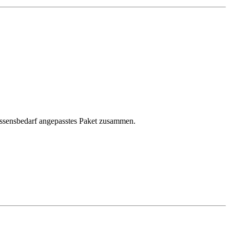
issensbedarf angepasstes Paket zusammen.