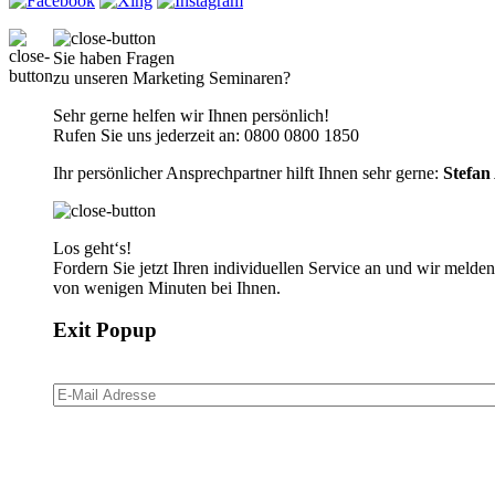
Sie haben Fragen
zu unseren Marketing Seminaren?
Sehr gerne helfen wir Ihnen persönlich!
Rufen Sie uns jederzeit an:
0800 0800 1850
Ihr persönlicher Ansprechpartner hilft Ihnen sehr gerne:
Stefan
Los geht‘s!
Fordern Sie jetzt Ihren individuellen Service an und wir melde
von wenigen Minuten bei Ihnen.
Exit Popup
E-Mail Adresse
*