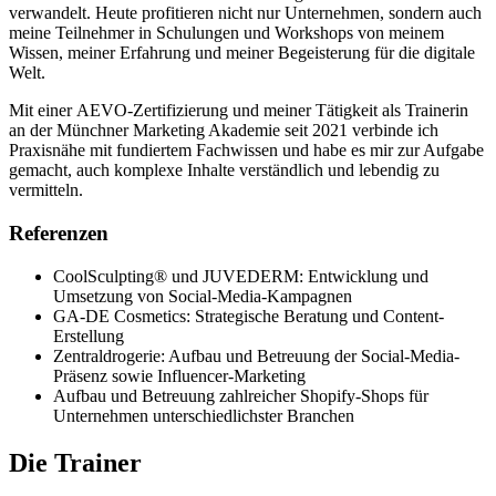
verwandelt. Heute profitieren nicht nur Unternehmen, sondern auch
meine Teilnehmer in Schulungen und Workshops von meinem
Wissen, meiner Erfahrung und meiner Begeisterung für die digitale
Welt.
Mit einer AEVO-Zertifizierung und meiner Tätigkeit als Trainerin
an der Münchner Marketing Akademie seit 2021 verbinde ich
Praxisnähe mit fundiertem Fachwissen und habe es mir zur Aufgabe
gemacht, auch komplexe Inhalte verständlich und lebendig zu
vermitteln.
Referenzen
CoolSculpting® und JUVEDERM: Entwicklung und
Umsetzung von Social-Media-Kampagnen
GA-DE Cosmetics: Strategische Beratung und Content-
Erstellung
Zentraldrogerie: Aufbau und Betreuung der Social-Media-
Präsenz sowie Influencer-Marketing
Aufbau und Betreuung zahlreicher Shopify-Shops für
Unternehmen unterschiedlichster Branchen
Die Trainer