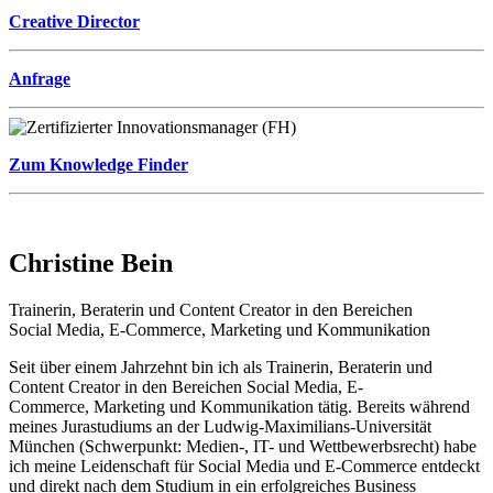
Creative Director
Anfrage
Zum Knowledge Finder
Christine Bein
Trainerin, Beraterin und Content Creator in den Bereichen
Social Media, E-Commerce, Marketing und Kommunikation
Seit über einem Jahrzehnt bin ich als Trainerin, Beraterin und
Content Creator in den Bereichen Social Media, E-
Commerce, Marketing und Kommunikation tätig. Bereits während
meines Jurastudiums an der Ludwig-Maximilians-Universität
München (Schwerpunkt: Medien-, IT- und Wettbewerbsrecht) habe
ich meine Leidenschaft für Social Media und E-Commerce entdeckt
und direkt nach dem Studium in ein erfolgreiches Business