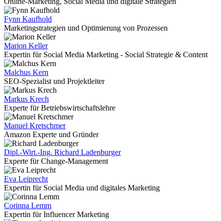
Online-Marketing, Social Media und digitale Strategien
Fynn Kaufhold
Marketingstrategien und Optimierung von Prozessen
Marion Keller
Expertin für Social Media Marketing - Social Strategie & Content
Malchus Kern
SEO-Spezialist und Projektleiter
Markus Krech
Experte für Betriebswirtschaftslehre
Manuel Kretschmer
Amazon Experte und Gründer
Dipl.-Wirt.-Ing. Richard Ladenburger
Experte für Change-Management
Eva Leiprecht
Expertin für Social Media und digitales Marketing
Corinna Lemm
Expertin für Influencer Marketing