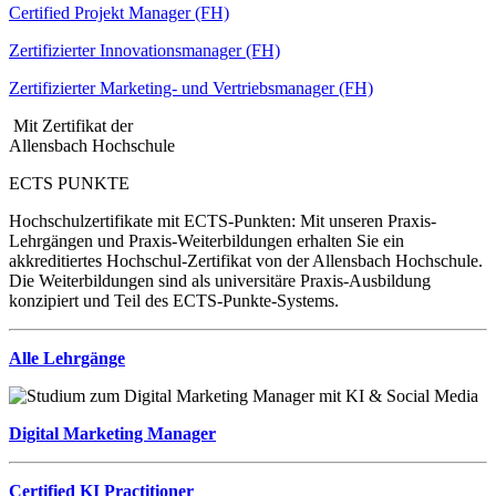
Certified Projekt Manager (FH)
Zertifizierter Innovationsmanager (FH)
Zertifizierter Marketing- und Vertriebsmanager (FH)
Mit Zertifikat der
Allensbach Hochschule
ECTS PUNKTE
Hochschulzertifikate mit ECTS-Punkten: Mit unseren Praxis-
Lehrgängen und Praxis-Weiterbildungen erhalten Sie ein
akkreditiertes Hochschul-Zertifikat von der Allensbach Hochschule.
Die Weiterbildungen sind als universitäre Praxis-Ausbildung
konzipiert und Teil des ECTS-Punkte-Systems.
Alle Lehrgänge
Digital Marketing Manager
Certified KI Practitioner