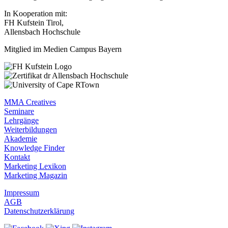
In Kooperation mit:
FH Kufstein Tirol,
Allensbach Hochschule
Mitglied im Medien Campus Bayern
MMA Creatives
Seminare
Lehrgänge
Weiterbildungen
Akademie
Knowledge Finder
Kontakt
Marketing Lexikon
Marketing Magazin
Impressum
AGB
Datenschutzerklärung