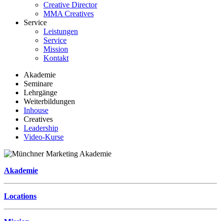
Creative Director
MMA Creatives
Service
Leistungen
Service
Mission
Kontakt
Akademie
Seminare
Lehrgänge
Weiterbildungen
Inhouse
Creatives
Leadership
Video-Kurse
Akademie
Locations