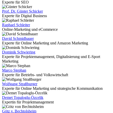
Experte für SEO
Prof. Dr. Günter Schicker
Experte für Digital Business
Raphael Schleiter
Online-Marketing und eCommerce
David Schmidbauer
Experte für Online Marketing und Amazon Marketing
Dominik Schwiering
Experte für Projektemanagement, Digitalisierung und E-Sport
Marketing
Marco Stephan
Experte für Betriebs- und Volkswirtschaft
Wolfgang Straßburger
Experte für Online Marketing und strategische Kommunikation
Demet Topaloglu-Özcelik
Expertin für Projektmanagement
Götz v. Bechtolsheim