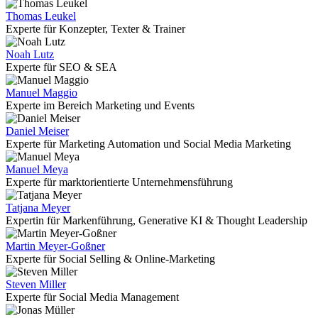
Thomas Leukel
Experte für Konzepter, Texter & Trainer
Noah Lutz
Experte für SEO & SEA
Manuel Maggio
Experte im Bereich Marketing und Events
Daniel Meiser
Experte für Marketing Automation und Social Media Marketing
Manuel Meya
Experte für marktorientierte Unternehmensführung
Tatjana Meyer
Expertin für Markenführung, Generative KI & Thought Leadership
Martin Meyer-Goßner
Experte für Social Selling & Online-Marketing
Steven Miller
Experte für Social Media Management