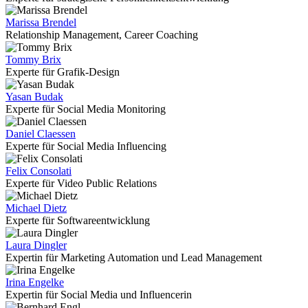
Marissa Brendel
Relationship Management, Career Coaching
Tommy Brix
Experte für Grafik-Design
Yasan Budak
Experte für Social Media Monitoring
Daniel Claessen
Experte für Social Media Influencing
Felix Consolati
Experte für Video Public Relations
Michael Dietz
Experte für Softwareentwicklung
Laura Dingler
Expertin für Marketing Automation und Lead Management
Irina Engelke
Expertin für Social Media und Influencerin