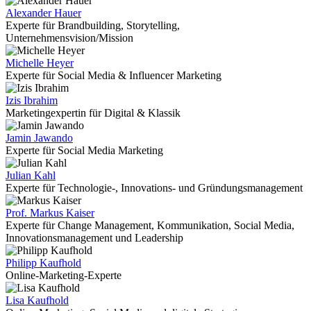
Alexander Hauer
Experte für Brandbuilding, Storytelling,
Unternehmensvision/Mission
Michelle Heyer
Experte für Social Media & Influencer Marketing
Izis Ibrahim
Marketingexpertin für Digital & Klassik
Jamin Jawando
Experte für Social Media Marketing
Julian Kahl
Experte für Technologie-, Innovations- und Gründungsmanagement
Prof. Markus Kaiser
Experte für Change Management, Kommunikation, Social Media,
Innovationsmanagement und Leadership
Philipp Kaufhold
Online-Marketing-Experte
Lisa Kaufhold