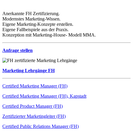
Anerkannte FH Zertifizierung.
Modernstes Marketing-Wissen.
Eigene Marketing-Konzepte erstellen.
Eigene Fallbeispiele aus der Praxis.
Konzeption mit Marketing-House- Modell MMA.
Anfrage stellen
Marketing Lehrgänge FH
Certified Marketing Manager (FH)
Certified Marketing Manager (FH), Kapstadt
Certified Product Manager (FH)
Zertifizierter Marketingleiter (FH)
Certified Public Relations Manager (FH)