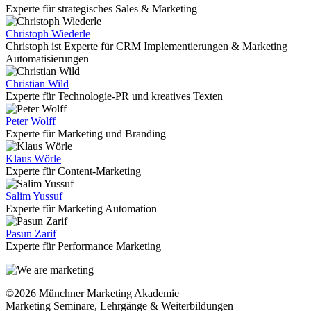
Experte für strategisches Sales & Marketing
Christoph Wiederle
Christoph ist Experte für CRM Implementierungen & Marketing
Automatisierungen
Christian Wild
Experte für Technologie-PR und kreatives Texten
Peter Wolff
Experte für Marketing und Branding
Klaus Wörle
Experte für Content-Marketing
Salim Yussuf
Experte für Marketing Automation
Pasun Zarif
Experte für Performance Marketing
©2026 Münchner Marketing Akademie
Marketing Seminare, Lehrgänge & Weiterbildungen