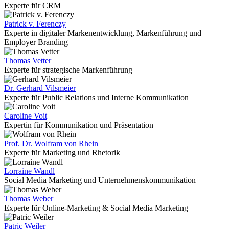
Experte für CRM
Patrick v. Ferenczy
Experte in digitaler Markenentwicklung, Markenführung und
Employer Branding
Thomas Vetter
Experte für strategische Markenführung
Dr. Gerhard Vilsmeier
Experte für Public Relations und Interne Kommunikation
Caroline Voit
Expertin für Kommunikation und Präsentation
Prof. Dr. Wolfram von Rhein
Experte für Marketing und Rhetorik
Lorraine Wandl
Social Media Marketing und Unternehmenskommunikation
Thomas Weber
Experte für Online-Marketing & Social Media Marketing
Patric Weiler