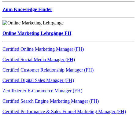
Zum Knowledge Finder
Online Marketing Lehrgänge FH
Certified Online Marketing Manager (FH)
Certified Social Media Manager (FH)
Certified Customer Relationship Manager (FH)
Certified Digital Sales Manager (FH)
Zertifizierter E-Commerce Manager (FH)
Certified Search Engine Marketing Manager (FH)
Certified Performance & Sales Funnel Marketing Manager (FH)