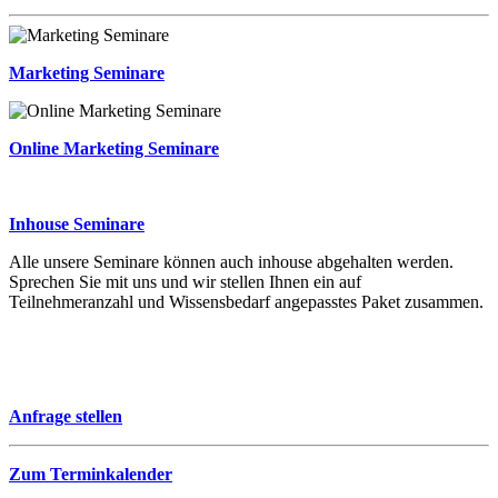
Marketing Seminare
Online Marketing Seminare
Inhouse Seminare
Alle unsere Seminare können auch inhouse abgehalten werden.
Sprechen Sie mit uns und wir stellen Ihnen ein auf
Teilnehmeranzahl und Wissensbedarf angepasstes Paket zusammen.
Anfrage stellen
Zum Terminkalender