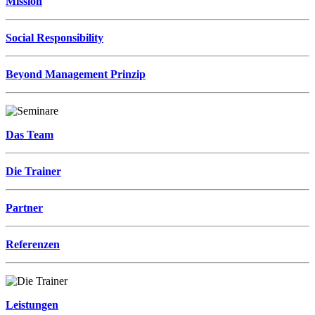
Mission
Social Responsibility
Beyond Management Prinzip
Das Team
Die Trainer
Partner
Referenzen
Leistungen