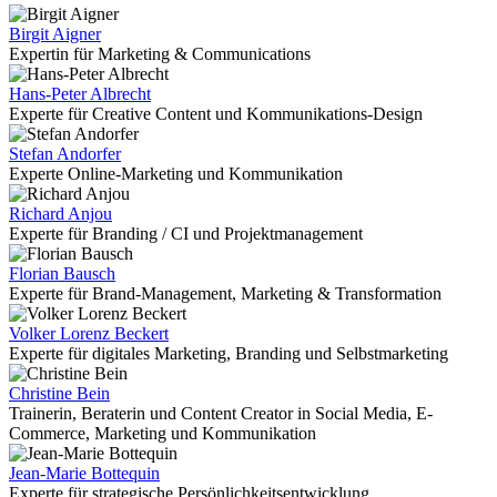
Birgit Aigner
Expertin für Marketing & Communications
Hans-Peter Albrecht
Experte für Creative Content und Kommunikations-Design
Stefan Andorfer
Experte Online-Marketing und Kommunikation
Richard Anjou
Experte für Branding / CI und Projektmanagement
Florian Bausch
Experte für Brand-Management, Marketing & Transformation
Volker Lorenz Beckert
Experte für digitales Marketing, Branding und Selbstmarketing
Christine Bein
Trainerin, Beraterin und Content Creator in Social Media, E-
Commerce, Marketing und Kommunikation
Jean-Marie Bottequin
Experte für strategische Persönlichkeitsentwicklung