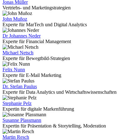
Jonas Müller
Vertriebs- und Marketingstrategien
John Muñoz
Experte für MarTech und Digital Analytics
Dr Johannes Neder
Experte für Financial Management
Michael Netsch
Experte für Bewegtbild-Strategien
Felix Nunn
Experte für E-Mail Marketing
Dr. Stefan Paulus
Experte für Data Analytics und Wirtschaftswissenschaften
Stephanie Pelz
Expertin für digitale Markenführung
Susanne Plassmann
Expertin für Präsentation & Storytelling, Moderation
Martin Resch