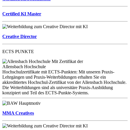
Certified KI Master
Creative Director
ECTS PUNKTE
Mit Zertifikat der
Allensbach Hochschule
Hochschulzertifikate mit ECTS-Punkten: Mit unseren Praxis-
Lehrgängen und Praxis-Weiterbildungen erhalten Sie ein
akkreditiertes Hochschul-Zertifikat von der Allensbach Hochschule.
Die Weiterbildungen sind als universitäre Praxis-Ausbildung
konzipiert und Teil des ECTS-Punkte-Systems.
MMA Creatives