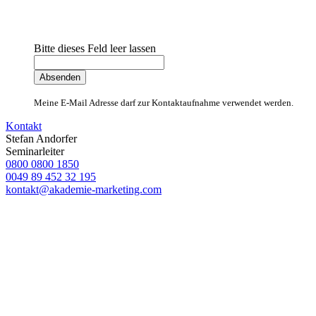
Bitte dieses Feld leer lassen
Meine E-Mail Adresse darf zur Kontaktaufnahme verwendet werden.
Kontakt
Stefan Andorfer
Seminarleiter
0800 0800 1850
0049 89 452 32 195
kontakt@akademie-marketing.com