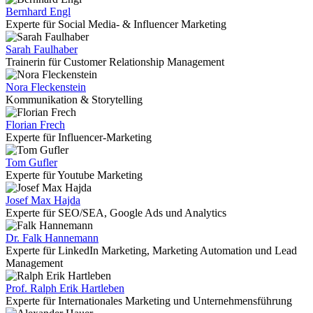
Bernhard Engl
Experte für Social Media- & Influencer Marketing
Sarah Faulhaber
Trainerin für Customer Relationship Management
Nora Fleckenstein
Kommunikation & Storytelling
Florian Frech
Experte für Influencer-Marketing
Tom Gufler
Experte für Youtube Marketing
Josef Max Hajda
Experte für SEO/SEA, Google Ads und Analytics
Dr. Falk Hannemann
Experte für LinkedIn Marketing, Marketing Automation und Lead
Management
Prof. Ralph Erik Hartleben
Experte für Internationales Marketing und Unternehmensführung